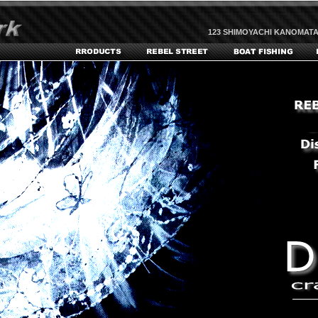
123 SHIMOYACHI KANOMATA